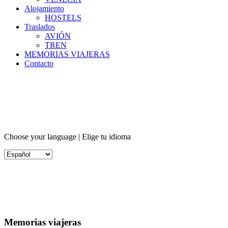
Alojamiento
HOSTELS
Traslados
AVIÓN
TREN
MEMORIAS VIAJERAS
Contacto
Choose your language | Elige tu idioma
Memorias viajeras